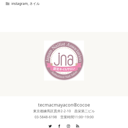
instagram
,
ネイル
tecmacmayacon®cocoe
東京都練馬区貫井2-2-10 昌栄第二ビル
03-5848-6198 営業時間11:00~19:00
Twitter
Facebook
Instagram
RSS