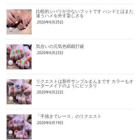
比較的シバリが少ないフットです ハンドとはまた
違うハメを外す楽しさを
2020年6月25日
気合いの元気色眠眠打破
2020年6月23日
リクエストは新作サンプルまんまです カラーもオ
ーダーメイドのようにピッタリ
2020年6月22日
「手描きでレース」のリクエスト
2020年6月19日