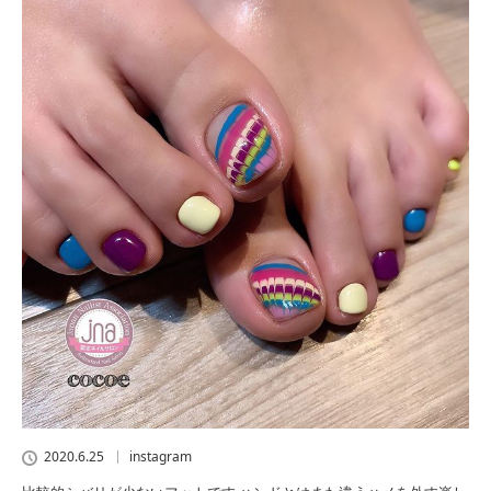
2020.6.25
instagram