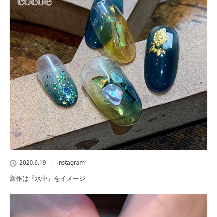
2020.6.19
instagram
新作は『水中』をイメージ