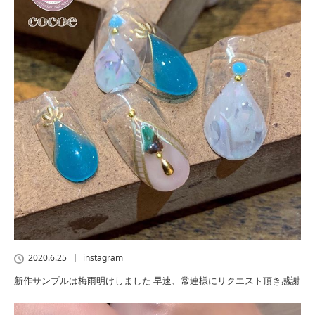
2020.6.25
instagram
新作サンプルは梅雨明けしました 早速、常連様にリクエスト頂き感謝