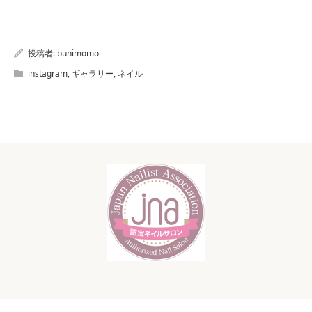
投稿者:
bunimomo
instagram
,
ギャラリー
,
ネイル