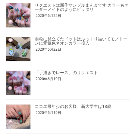
リクエストは新作サンプルまんまです カラーもオ
ーダーメイドのようにピッタリ
2020年6月22日
雨粒に見立てたドットはぷっくり描いてモノトー
ンに元気色ネオンカラー投入
2020年6月22日
「手描きでレース」のリクエスト
2020年6月19日
ココエ最年少のお客様、新大学生は18歳
2020年6月19日