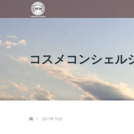
コスメコンシェルジ
ホーム
2017年 10月