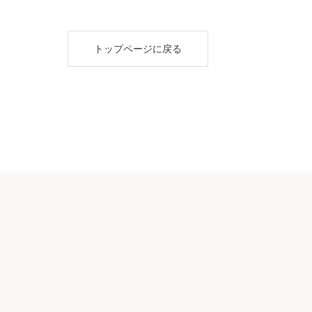
トップページに戻る