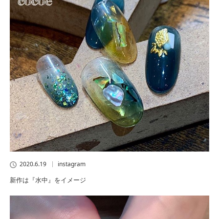
2020.6.19
instagram
新作は『水中』をイメージ