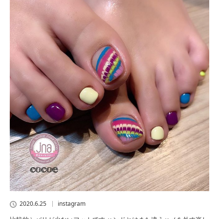
2020.6.25
instagram