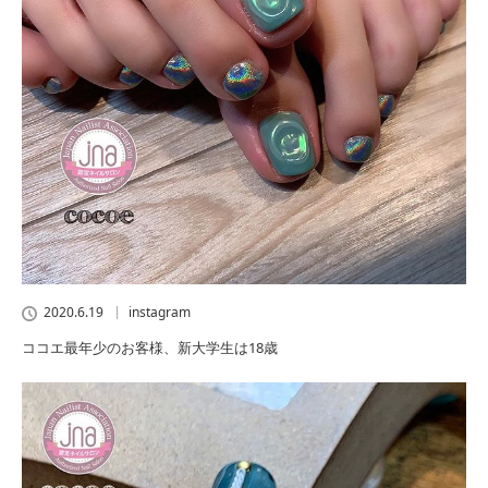
2020.6.19
instagram
ココエ最年少のお客様、新大学生は18歳