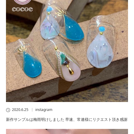
2020.6.25
instagram
新作サンプルは梅雨明けしました 早速、常連様にリクエスト頂き感謝