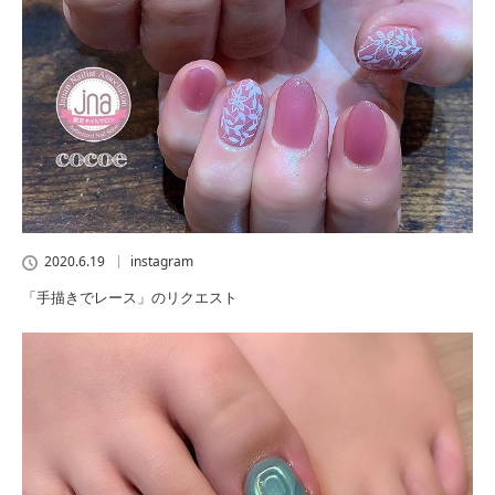
2020.6.19
instagram
「手描きでレース」のリクエスト