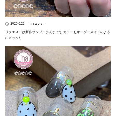
2020.6.22
instagram
リクエストは新作サンプルまんまです カラーもオーダーメイドのよう
にピッタリ