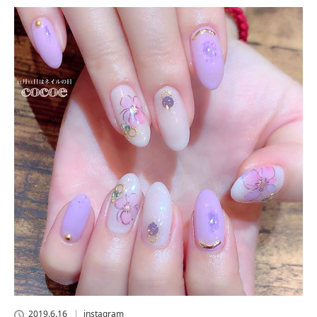
2019.6.16
instagram