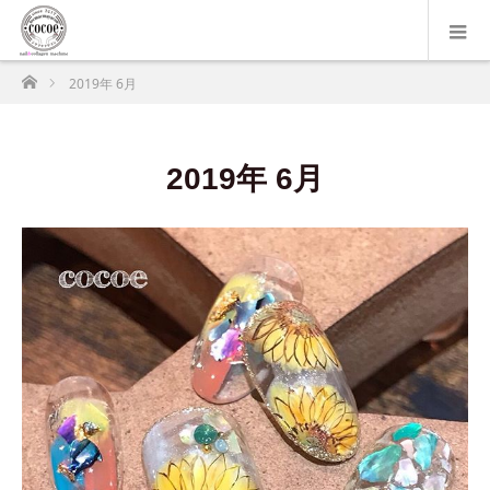
ホーム
2019年 6月
2019年 6月