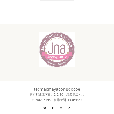
tecmacmayacon®cocoe
東京都練馬区貫井2-2-10 昌栄第二ビル
03-5848-6198 営業時間11:00~19:00
Twitter
Facebook
Instagram
RSS