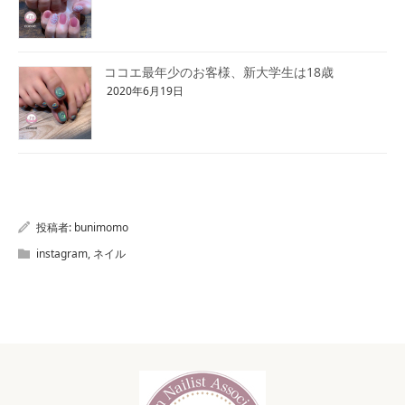
ココエ最年少のお客様、新大学生は18歳
2020年6月19日
投稿者:
bunimomo
instagram
,
ネイル