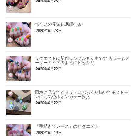
2020年6月25日
気合いの元気色眠眠打破
2020年6月23日
リクエストは新作サンプルまんまです カラーもオ
ーダーメイドのようにピッタリ
2020年6月22日
雨粒に見立てたドットはぷっくり描いてモノトー
ンに元気色ネオンカラー投入
2020年6月22日
「手描きでレース」のリクエスト
2020年6月19日