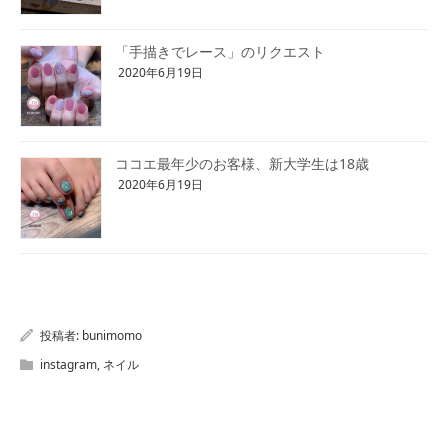
「手描きでレース」のリクエスト
2020年6月19日
ココエ最年少のお客様、新大学生は18歳
2020年6月19日
投稿者:
bunimomo
instagram
,
ネイル