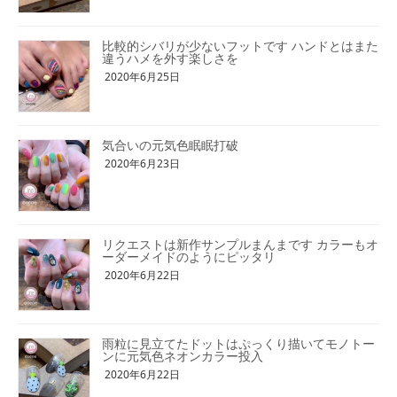
比較的シバリが少ないフットです ハンドとはまた
違うハメを外す楽しさを
2020年6月25日
気合いの元気色眠眠打破
2020年6月23日
リクエストは新作サンプルまんまです カラーもオ
ーダーメイドのようにピッタリ
2020年6月22日
雨粒に見立てたドットはぷっくり描いてモノトー
ンに元気色ネオンカラー投入
2020年6月22日