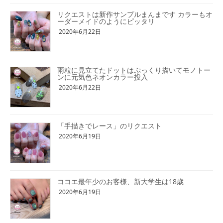
リクエストは新作サンプルまんまです カラーもオ
ーダーメイドのようにピッタリ
2020年6月22日
雨粒に見立てたドットはぷっくり描いてモノトー
ンに元気色ネオンカラー投入
2020年6月22日
「手描きでレース」のリクエスト
2020年6月19日
ココエ最年少のお客様、新大学生は18歳
2020年6月19日