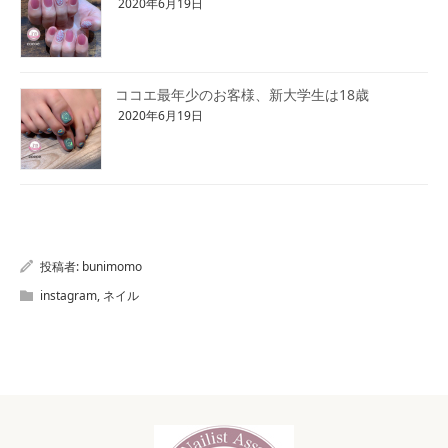
2020年6月19日
ココエ最年少のお客様、新大学生は18歳
2020年6月19日
投稿者:
bunimomo
instagram
,
ネイル