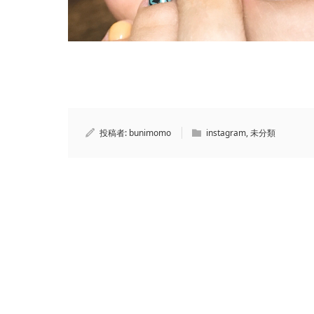
投稿者:
bunimomo
instagram
,
未分類