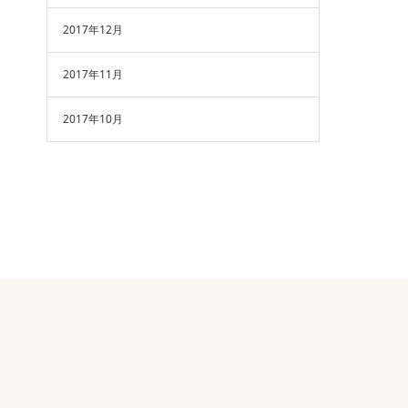
2017年12月
2017年11月
2017年10月