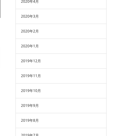
2020年4月
2020年3月
2020年2月
2020年1月
2019年12月
2019年11月
2019年10月
2019年9月
2019年8月
2019年7月