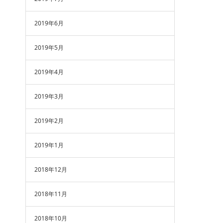
2019年6月
2019年5月
2019年4月
2019年3月
2019年2月
2019年1月
2018年12月
2018年11月
2018年10月