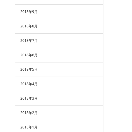
2018年9月
2018年8月
2018年7月
2018年6月
2018年5月
2018年4月
2018年3月
2018年2月
2018年1月