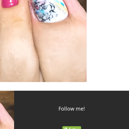
Follow me!