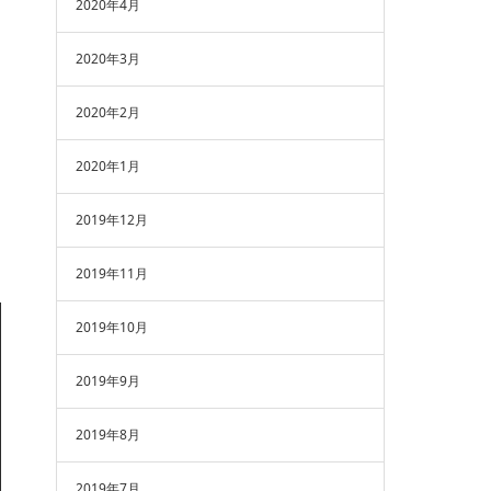
2020年4月
2020年3月
2020年2月
2020年1月
2019年12月
2019年11月
2019年10月
2019年9月
2019年8月
2019年7月