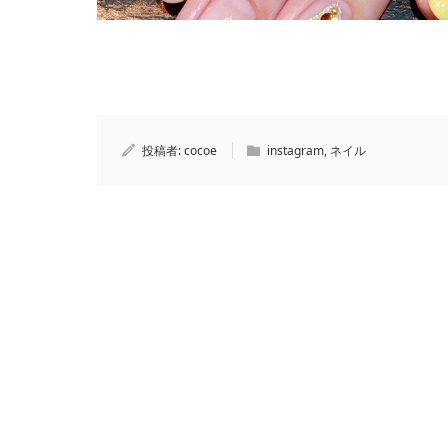
投稿者:
cocoe
instagram
,
ネイル