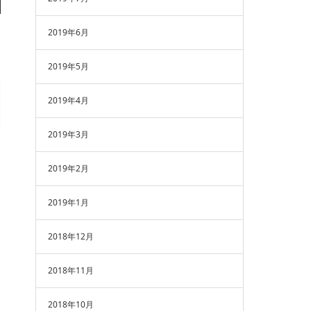
2019年6月
2019年5月
2019年4月
2019年3月
2019年2月
2019年1月
2018年12月
2018年11月
2018年10月