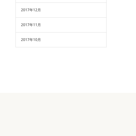
2017年12月
2017年11月
2017年10月