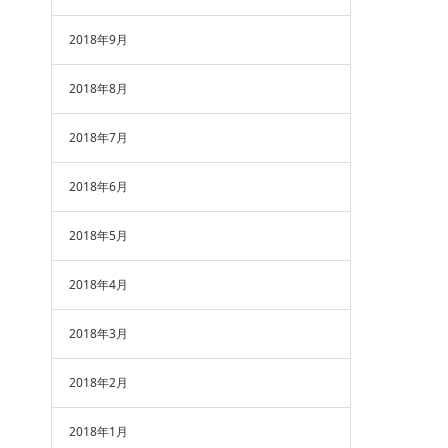
2018年9月
2018年8月
2018年7月
2018年6月
2018年5月
2018年4月
2018年3月
2018年2月
2018年1月