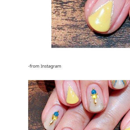
-from Instagram