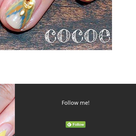
Follow me!