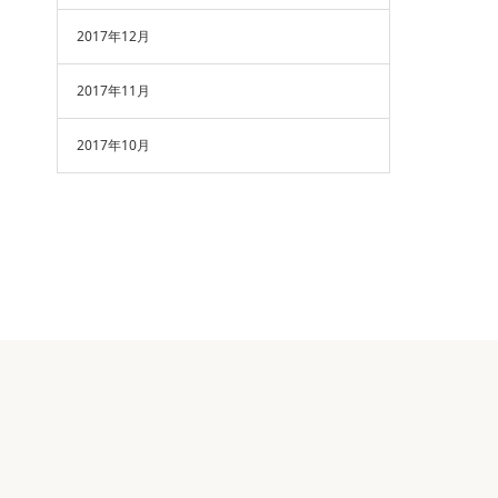
2017年12月
2017年11月
2017年10月