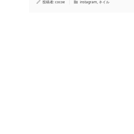
投稿者:
cocoe
instagram
,
ネイル