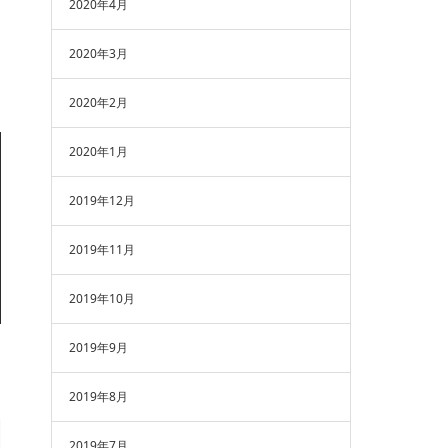
2020年4月
2020年3月
2020年2月
2020年1月
2019年12月
2019年11月
2019年10月
2019年9月
2019年8月
2019年7月