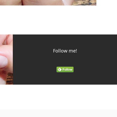
Follow me!