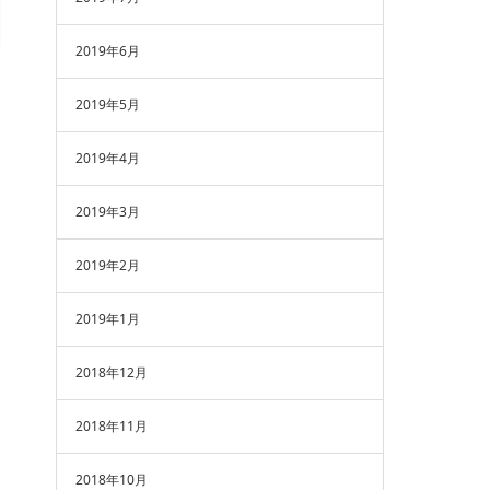
2019年6月
2019年5月
2019年4月
2019年3月
2019年2月
2019年1月
2018年12月
2018年11月
2018年10月