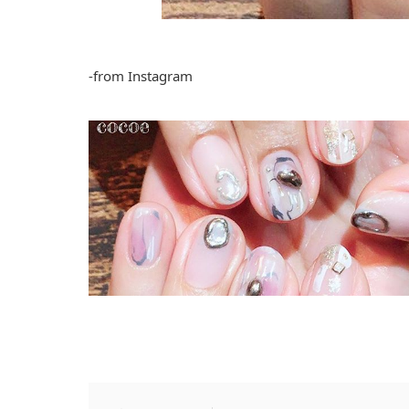
-from Instagram