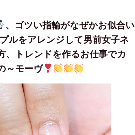
、ゴツい指輪がなぜかお似合い
プルをアレンジして男前女子ネ
の方、トレンドを作るお仕事でカ
の～モーヴ