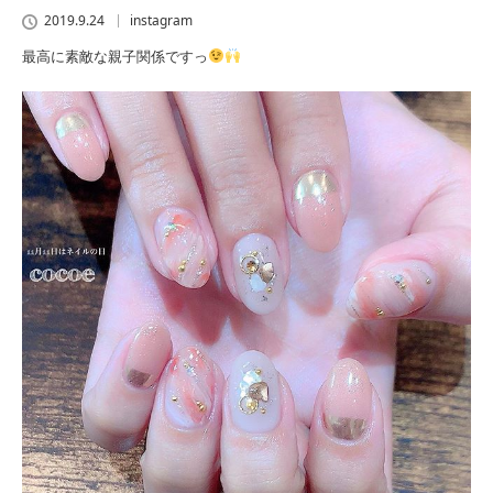
2019.9.24
instagram
最高に素敵な親子関係ですっ