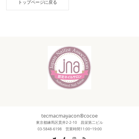
トップページに戻る
tecmacmayacon®cocoe
東京都練馬区貫井2-2-10 昌栄第二ビル
03-5848-6198 営業時間11:00~19:00
Twitter
Facebook
Instagram
RSS