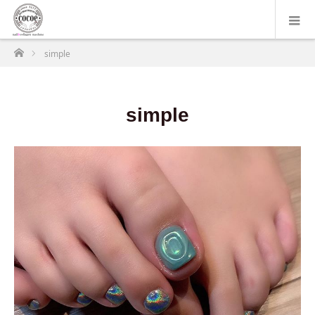
ホーム
simple
simple