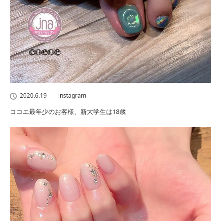
2020.6.19
instagram
ココエ最年少のお客様、新大学生は18歳