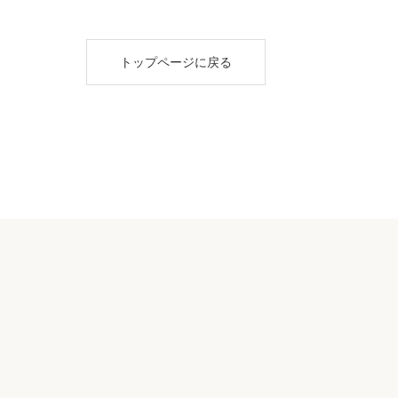
トップページに戻る