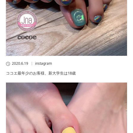
2020.6.19
instagram
ココエ最年少のお客様、新大学生は18歳