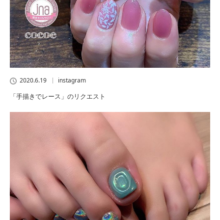
2020.6.19
instagram
「手描きでレース」のリクエスト