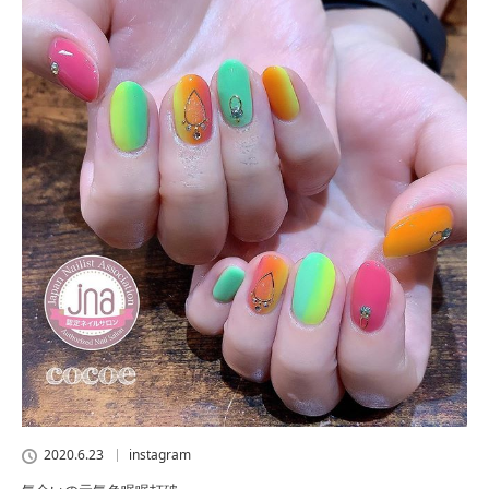
2020.6.23
instagram