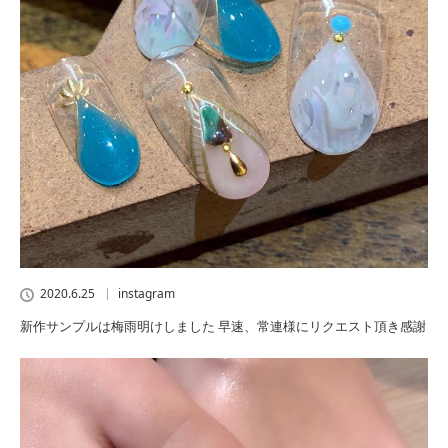
2020.6.25
instagram
新作サンプルは梅雨明けしました 早速、常連様にリクエスト頂き感謝