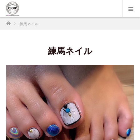
ホーム
練馬ネイル
練馬ネイル