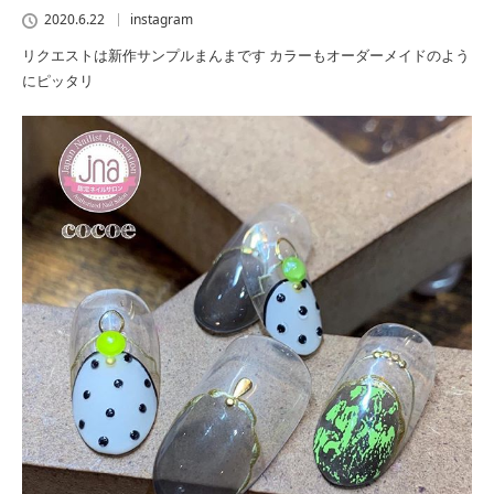
2020.6.22
instagram
リクエストは新作サンプルまんまです カラーもオーダーメイドのよう
にピッタリ