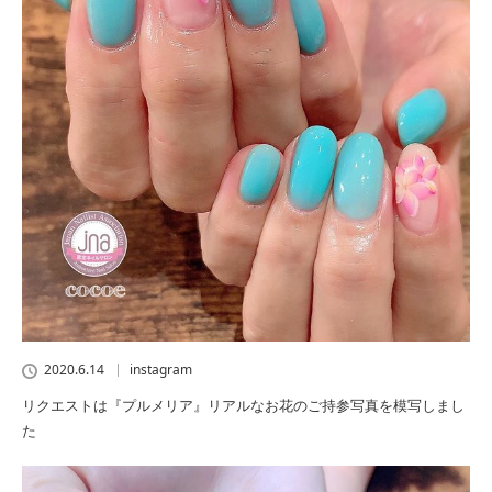
2020.6.14
instagram
リクエストは『プルメリア』リアルなお花のご持参写真を模写しまし
た