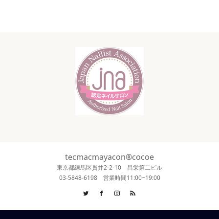
tecmacmayacon®cocoe
東京都練馬区貫井2-2-10 昌栄第二ビル
03-5848-6198 営業時間11:00~19:00
Twitter
Facebook
Instagram
RSS