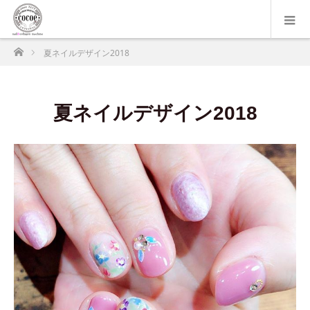
ホーム
夏ネイルデザイン2018
夏ネイルデザイン2018