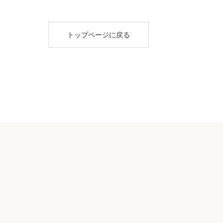
トップページに戻る