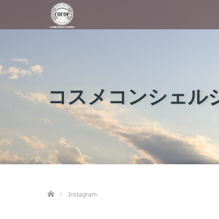
コスメコンシェルジ
ホーム
Instagram