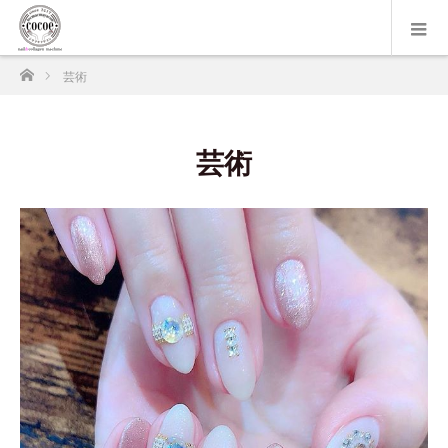
ホーム
芸術
芸術