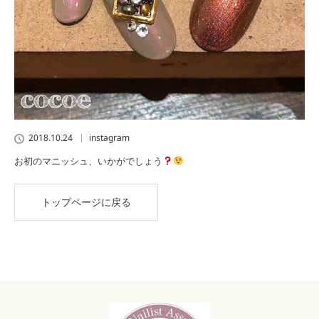
2018.10.24
instagram
お初のマニッシュ、いかがでしょう
トップページに戻る