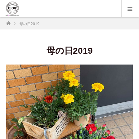
ホーム
母の日2019
母の日2019