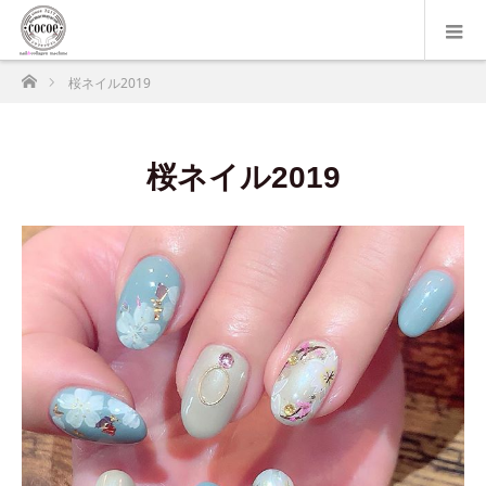
ホーム
桜ネイル2019
桜ネイル2019