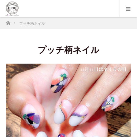
ホーム
プッチ柄ネイル
プッチ柄ネイル