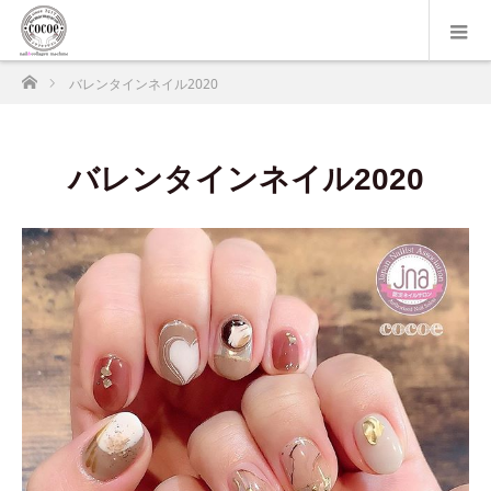
ホーム
バレンタインネイル2020
バレンタインネイル2020