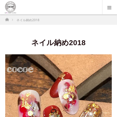
ホーム
ネイル納め2018
ネイル納め2018