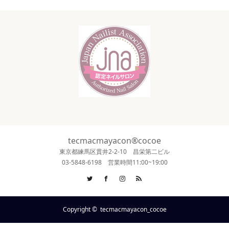
tecmacmayacon®cocoe
東京都練馬区貫井2-2-10 昌栄第二ビル
03-5848-6198 営業時間11:00~19:00
Twitter
Facebook
Instagram
RSS
Copyright ©
tecmacmayacon_cocoe