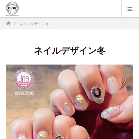
ホーム
ネイルデザイン冬
ネイルデザイン冬