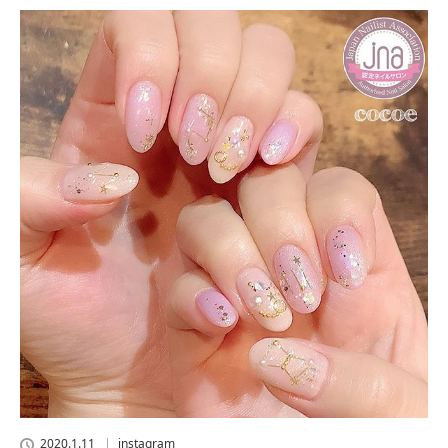
2020.1.11
instagram