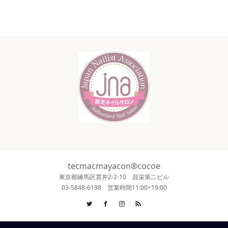
tecmacmayacon®cocoe
東京都練馬区貫井2-2-10 昌栄第二ビル
03-5848-6198 営業時間11:00~19:00
Twitter
Facebook
Instagram
RSS