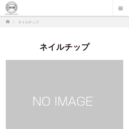
ホーム
ネイルチップ
ネイルチップ