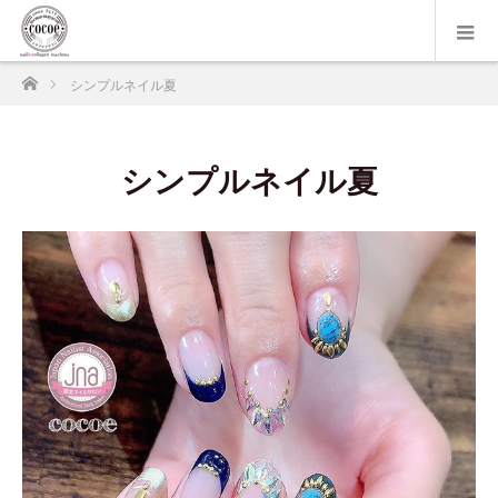
ホーム
シンプルネイル夏
シンプルネイル夏