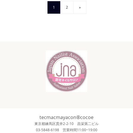
1
2
»
tecmacmayacon®cocoe
東京都練馬区貫井2-2-10 昌栄第二ビル
03-5848-6198 営業時間11:00~19:00