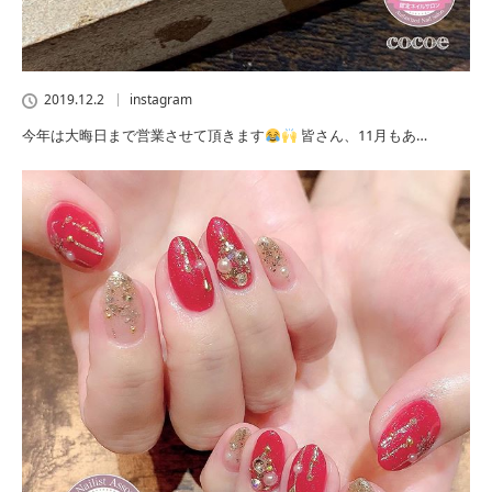
2019.12.2
instagram
今年は大晦日まで営業させて頂きます
皆さん、11月もあ…