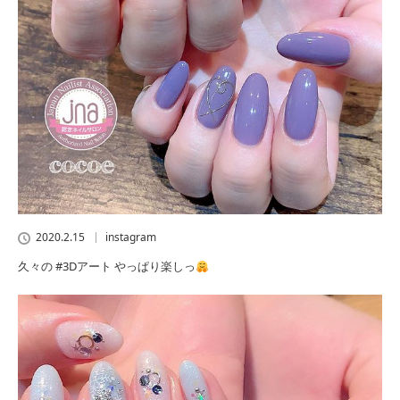
2020.2.15
instagram
久々の #3Dアート やっぱり楽しっ