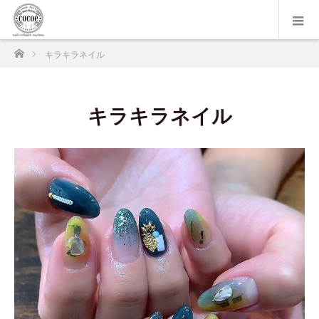
ホーム
キラキラネイル
キラキラネイル