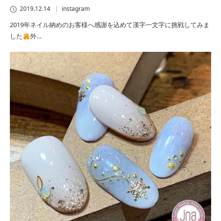
2019.12.14
instagram
2019年ネイル納めのお客様へ感謝を込めて漢字一文字に挑戦してみま
した
外…