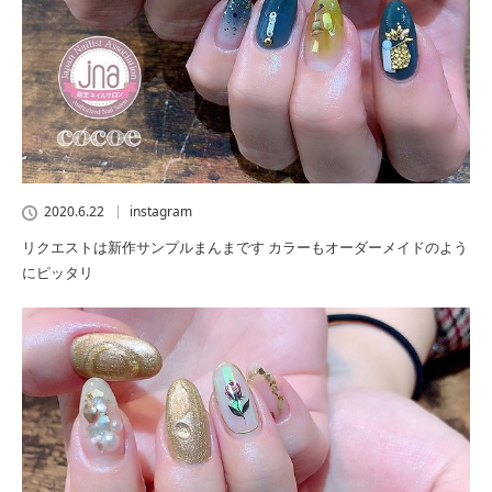
2020.6.22
instagram
リクエストは新作サンプルまんまです カラーもオーダーメイドのよう
にピッタリ