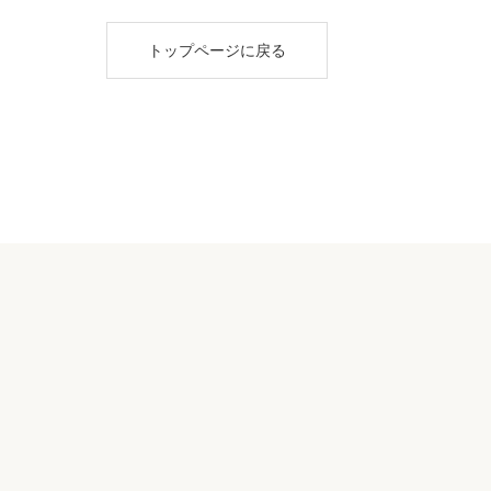
トップページに戻る