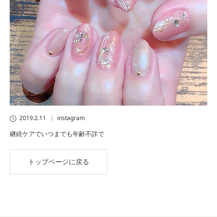
2019.2.11
instagram
継続ケアでいつまでも年齢不詳で
トップページに戻る