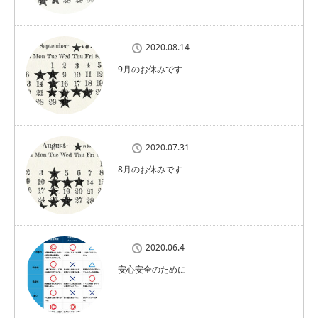
2020.08.14
9月のお休みです
2020.07.31
8月のお休みです
2020.06.4
安心安全のために