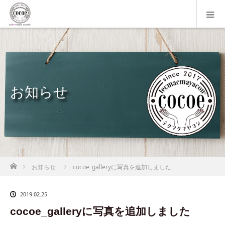
お知らせ
ホーム
お知らせ
cocoe_galleryに写真を追加しました
2019.02.25
cocoe_galleryに写真を追加しました