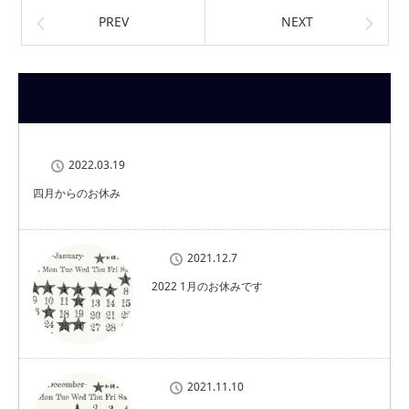
PREV
NEXT
2022.03.19
四月からのお休み
2021.12.7
2022 1月のお休みです
2021.11.10