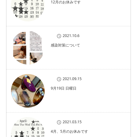
12月のお休みです
2021.10.6
感染対策について
2021.09.15
9月19日 日曜日
2021.03.15
4月、5月のお休みです