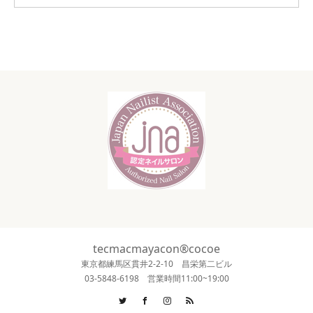
tecmacmayacon®cocoe
東京都練馬区貫井2-2-10 昌栄第二ビル
03-5848-6198 営業時間11:00~19:00
Twitter
Facebook
Instagram
RSS