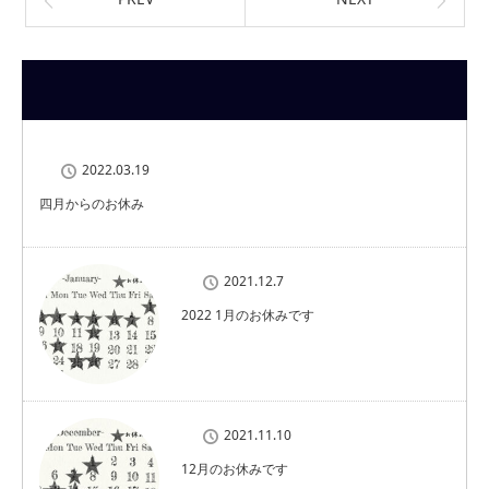
2022.03.19
四月からのお休み
2021.12.7
2022 1月のお休みです
2021.11.10
12月のお休みです