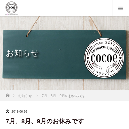
お知らせ
ホーム
お知らせ
7月、8月、9月のお休みです
2019.06.26
7月、8月、9月のお休みです