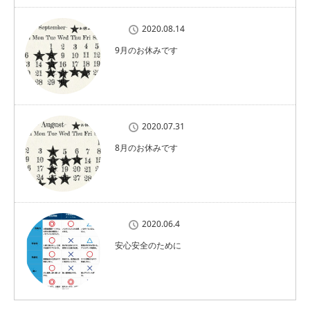
2020.08.14
9月のお休みです
2020.07.31
8月のお休みです
2020.06.4
安心安全のために