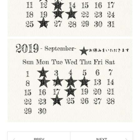
PREV
NEXT