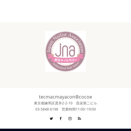
tecmacmayacon®cocoe
東京都練馬区貫井2-2-10 昌栄第二ビル
03-5848-6198 営業時間11:00~19:00
Twitter
Facebook
Instagram
RSS