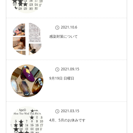
2021.10.6
感染対策について
2021.09.15
9月19日 日曜日
2021.03.15
4月、5月のお休みです