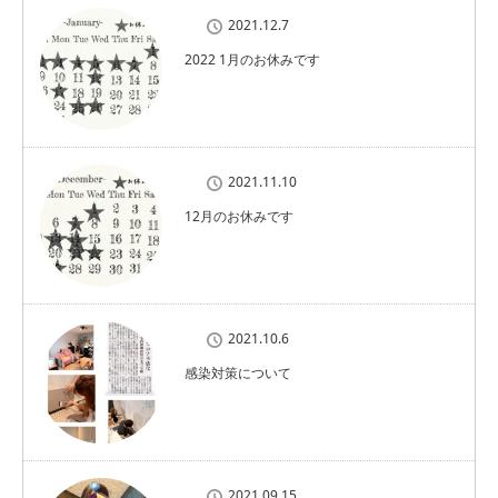
2021.12.7
2022 1月のお休みです
2021.11.10
12月のお休みです
2021.10.6
感染対策について
2021.09.15