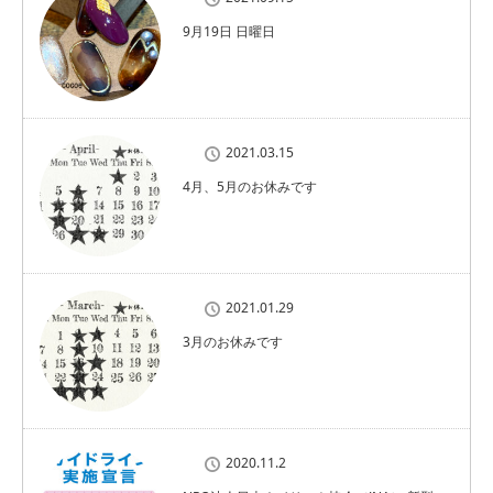
9月19日 日曜日
2021.03.15
4月、5月のお休みです
2021.01.29
3月のお休みです
2020.11.2