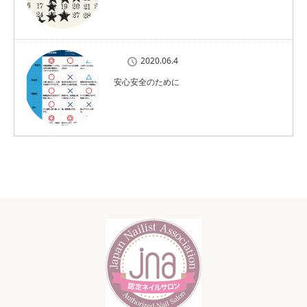
2020.06.4
安心安全のために