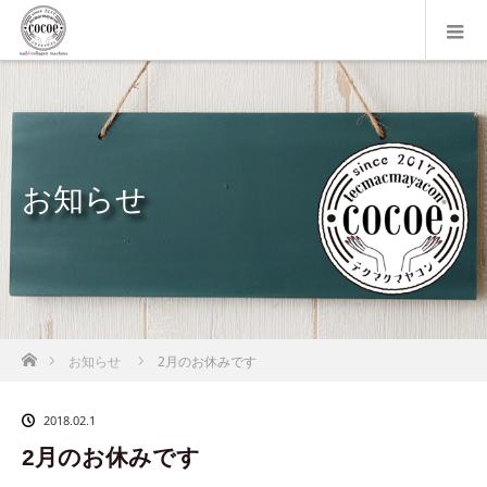
お知らせ
ホーム
お知らせ
2月のお休みです
2018.02.1
2月のお休みです