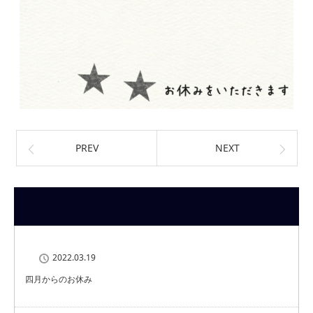
PREV
NEXT
2022.03.19
四月からのお休み