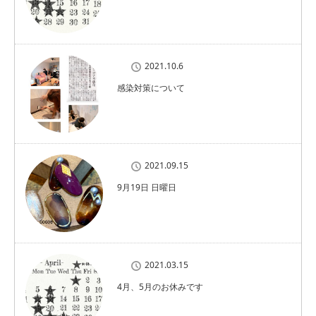
2021.10.6
感染対策について
2021.09.15
9月19日 日曜日
2021.03.15
4月、5月のお休みです