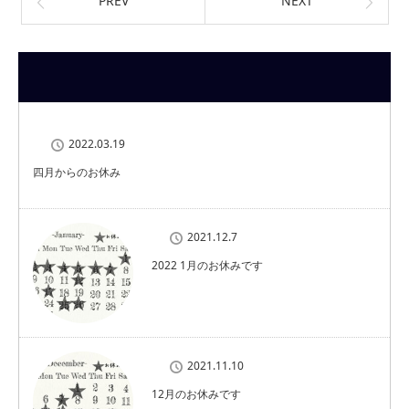
PREV
NEXT
2022.03.19
四月からのお休み
2021.12.7
2022 1月のお休みです
2021.11.10
12月のお休みです