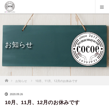
お知らせ
ホーム
お知らせ
10月、11月、12月のお休みです
2020.09.26
10月、11月、12月のお休みです