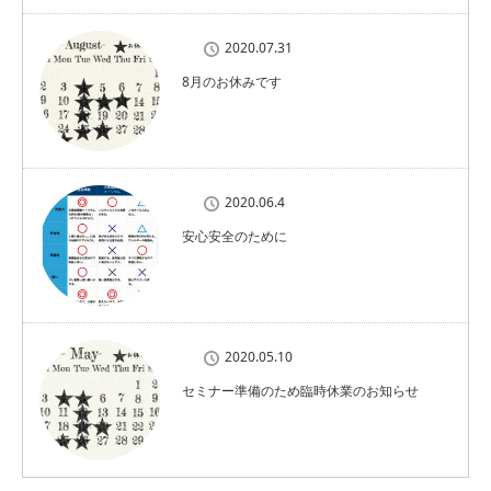
2020.07.31
8月のお休みです
2020.06.4
安心安全のために
2020.05.10
セミナー準備のため臨時休業のお知らせ