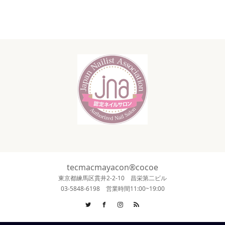
tecmacmayacon®cocoe
東京都練馬区貫井2-2-10 昌栄第二ビル
03-5848-6198 営業時間11:00~19:00
Twitter
Facebook
Instagram
RSS