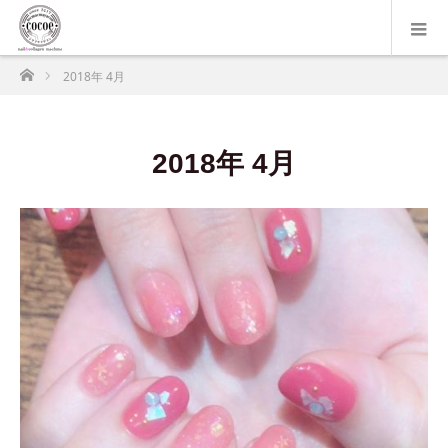
ホーム
2018年 4月
2018年 4月